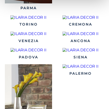
PARMA
TORINO
CREMONA
VENEZIA
ANCONA
PADOVA
SIENA
PALERMO