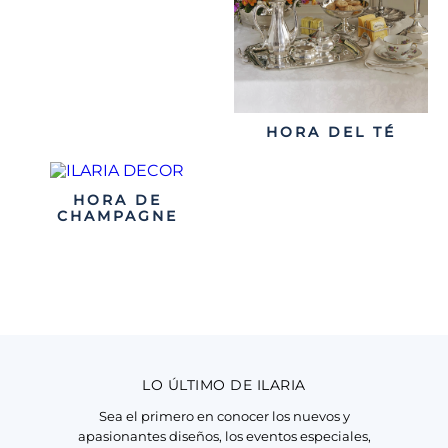
HORA DEL TÉ
HORA DE
CHAMPAGNE
LO ÚLTIMO DE ILARIA
Sea el primero en conocer los nuevos y
apasionantes diseños, los eventos especiales,