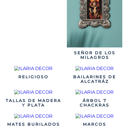
SEÑOR DE LOS
MILAGROS
RELIGIOSO
BAILARINES DE
ALCATRÁZ
TALLAS DE MADERA
ÁRBOL 7
Y PLATA
CHACKRAS
MATES BURILADOS
MARCOS