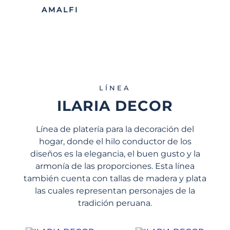
AMALFI
LÍNEA
ILARIA DECOR
Línea de platería para la decoración del
hogar, donde el hilo conductor de los
diseños es la elegancia, el buen gusto y la
armonía de las proporciones. Esta línea
también cuenta con tallas de madera y plata
las cuales representan personajes de la
tradición peruana.