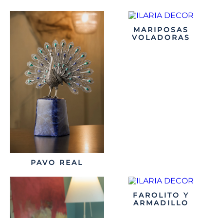
MARIPOSAS
VOLADORAS
PAVO REAL
FAROLITO Y
ARMADILLO