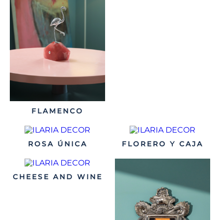
FLAMENCO
ROSA ÚNICA
FLORERO Y CAJA
CHEESE AND WINE