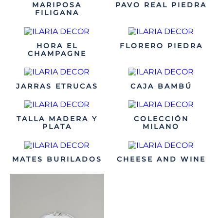
MARIPOSA
PAVO REAL PIEDRA
FILIGANA
HORA EL
FLORERO PIEDRA
CHAMPAGNE
JARRAS ETRUCAS
CAJA BAMBÚ
TALLA MADERA Y
COLECCIÓN
PLATA
MILANO
MATES BURILADOS
CHEESE AND WINE