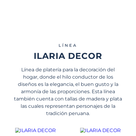
LÍNEA
ILARIA DECOR
Línea de platería para la decoración del
hogar, donde el hilo conductor de los
diseños es la elegancia, el buen gusto y la
armonía de las proporciones. Esta línea
también cuenta con tallas de madera y plata
las cuales representan personajes de la
tradición peruana.