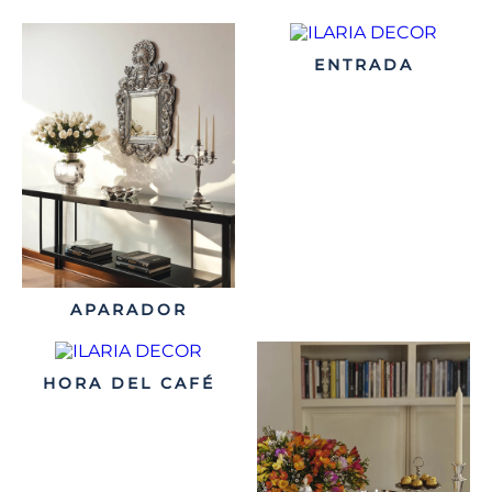
ENTRADA
APARADOR
HORA DEL CAFÉ