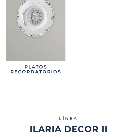
PLATOS
RECORDATORIOS
LÍNEA
ILARIA DECOR II