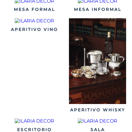
MESA FORMAL
MESA INFORMAL
APERITIVO VINO
APERITIVO WHISKY
ESCRITORIO
SALA