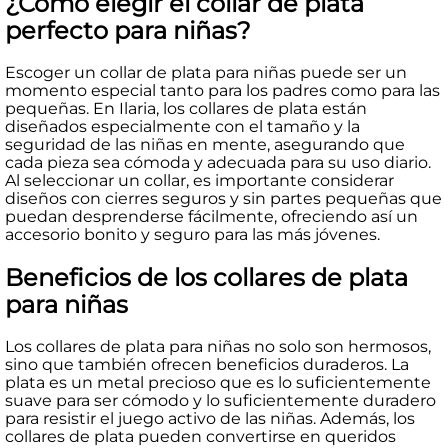
¿Cómo elegir el collar de plata
perfecto para niñas?
Escoger un collar de plata para niñas puede ser un
momento especial tanto para los padres como para las
pequeñas. En Ilaria, los collares de plata están
diseñados especialmente con el tamaño y la
seguridad de las niñas en mente, asegurando que
cada pieza sea cómoda y adecuada para su uso diario.
Al seleccionar un collar, es importante considerar
diseños con cierres seguros y sin partes pequeñas que
puedan desprenderse fácilmente, ofreciendo así un
accesorio bonito y seguro para las más jóvenes.
Beneficios de los collares de plata
para niñas
Los collares de plata para niñas no solo son hermosos,
sino que también ofrecen beneficios duraderos. La
plata es un metal precioso que es lo suficientemente
suave para ser cómodo y lo suficientemente duradero
para resistir el juego activo de las niñas. Además, los
collares de plata pueden convertirse en queridos