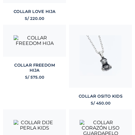
COLLAR LOVE HIJA
S/
220
.
00
COLLAR FREEDOM
HIJA
S/
575
.
00
COLLAR OSITO KIDS
S/
450
.
00