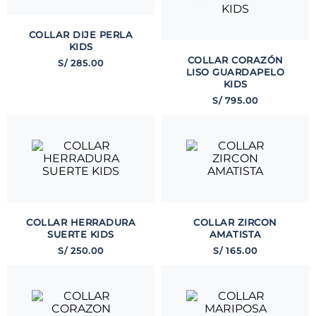
COLLAR DIJE PERLA
KIDS
COLLAR CORAZÓN
S/
285
.
00
LISO GUARDAPELO
KIDS
S/
795
.
00
COLLAR HERRADURA
COLLAR ZIRCON
SUERTE KIDS
AMATISTA
S/
250
.
00
S/
165
.
00