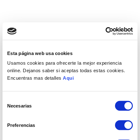
Esta página web usa cookies
Usamos cookies para ofrecerte la mejor experiencia
online. Dejanos saber si aceptas todas estas cookies.
Encuentras mas detalles
Aqui
Selección
Necesarias
de
consentimiento
Preferencias