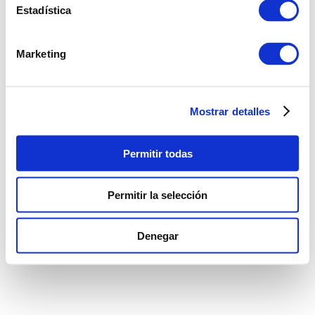
Estadística
Marketing
Mostrar detalles
Permitir todas
Permitir la selección
Denegar