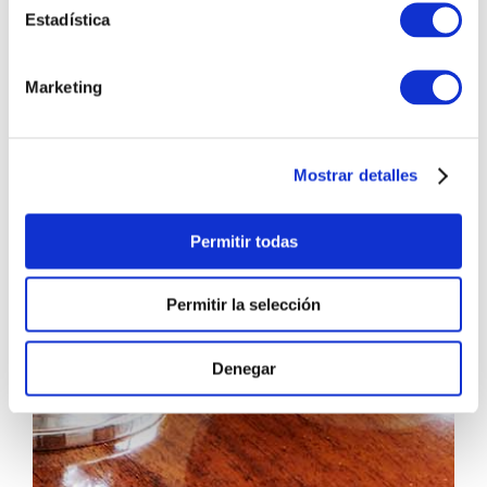
Estadística
Marketing
Mostrar detalles
Permitir todas
Permitir la selección
Denegar