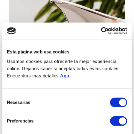
Esta página web usa cookies
Usamos cookies para ofrecerte la mejor experiencia
online. Dejanos saber si aceptas todas estas cookies.
Encuentras mas detalles
Aqui
Selección
Necesarias
de
consentimiento
Preferencias