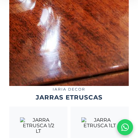
IARIA DECOR
JARRAS ETRUSCAS