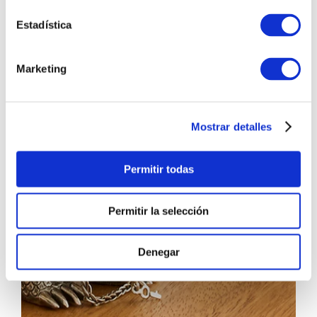
Estadística
Marketing
Mostrar detalles
Permitir todas
Permitir la selección
Denegar