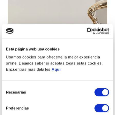
Esta página web usa cookies
Usamos cookies para ofrecerte la mejor experiencia
online. Dejanos saber si aceptas todas estas cookies.
Encuentras mas detalles
Aqui
Selección
Necesarias
de
consentimiento
Preferencias