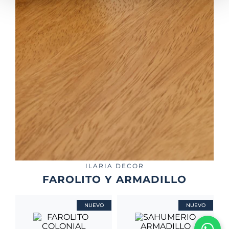
ILARIA DECOR
FAROLITO Y ARMADILLO
NUEVO
NUEVO