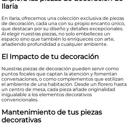
Ilaria
En Ilaria, ofrecemos una colección exclusiva de piezas
de decoración, cada una con su propio encanto único,
que destacan por su diseño y detalles excepcionales.
Al elegir nuestras piezas, no solo embelleces un
espacio sino que también lo enriqueces con arte,
añadiendo profundidad a cualquier ambiente.
El Impacto de tu decoración
Nuestras piezas de decoración pueden servir como
puntos focales que captan la atención y fomentan
conversaciones, o como complementos que estilizan
el ambiente de una habitación. Desde un florero hasta
un centro de mesa, cada pieza añade originalidad
inigualable a los elementos decorativos
convencionales.
Mantenimiento de tus piezas
decorativas