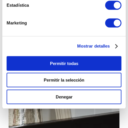
Estadística
Marketing
Mostrar detalles
Permitir todas
Permitir la selección
Denegar