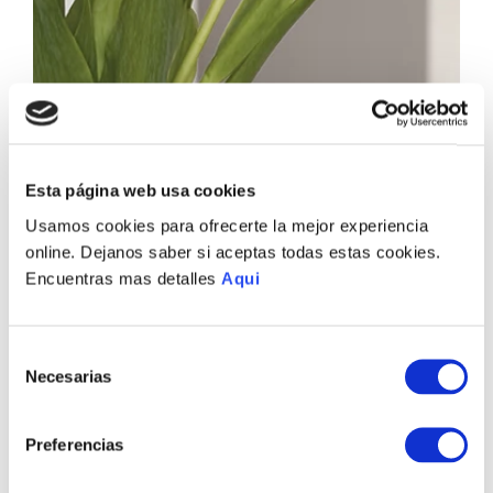
Esta página web usa cookies
Usamos cookies para ofrecerte la mejor experiencia
online. Dejanos saber si aceptas todas estas cookies.
Encuentras mas detalles
Aqui
Selección
Necesarias
de
consentimiento
Preferencias