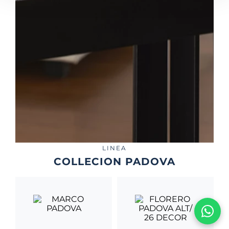
LINEA
COLLECION PADOVA