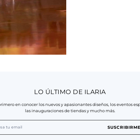
LO ÚLTIMO DE ILARIA
primero en conocer los nuevos y apasionantes diseños, los eventos esp
las inauguraciones de tiendas y mucho más.
SUSCRIBIRM