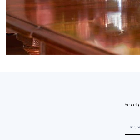
Sea el 