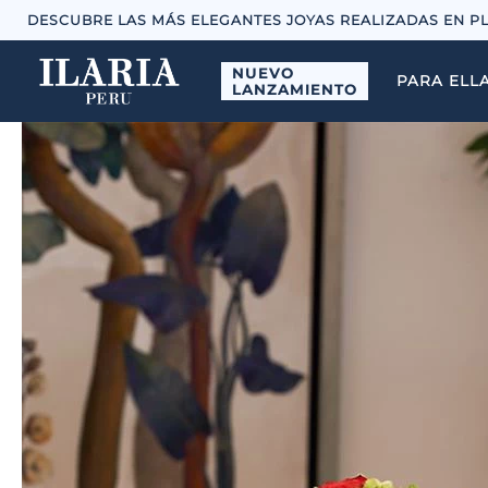
DESCUBRE LAS MÁS ELEGANTES JOYAS REALIZADAS EN P
NUEVO
PARA ELL
LANZAMIENTO