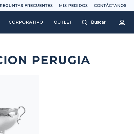
REGUNTAS FRECUENTES
MIS PEDIDOS
Buscar
CORPORATIVO
OUTLET
CION PERUGIA