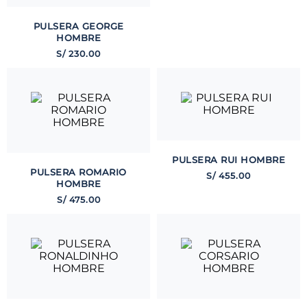
PULSERA GEORGE
HOMBRE
S/
230
.
00
PULSERA RUI HOMBRE
PULSERA ROMARIO
S/
455
.
00
HOMBRE
S/
475
.
00