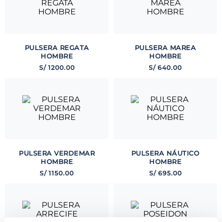
PULSERA REGATA
PULSERA MAREA
HOMBRE
HOMBRE
S/
1200
.
00
S/
640
.
00
PULSERA VERDEMAR
PULSERA NÁUTICO
HOMBRE
HOMBRE
S/
1150
.
00
S/
695
.
00