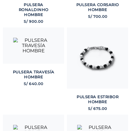
PULSERA
PULSERA CORSARIO
RONALDINHO
HOMBRE
HOMBRE
S/
700
.
00
S/
900
.
00
PULSERA TRAVESÍA
HOMBRE
S/
640
.
00
PULSERA ESTRIBOR
HOMBRE
S/
675
.
00