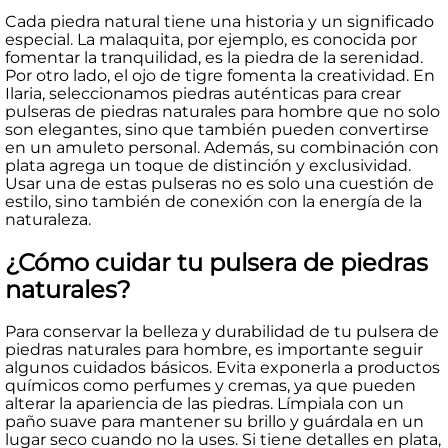
Cada piedra natural tiene una historia y un significado
especial. La malaquita, por ejemplo, es conocida por
fomentar la tranquilidad, es la piedra de la serenidad.
Por otro lado, el ojo de tigre fomenta la creatividad. En
Ilaria, seleccionamos piedras auténticas para crear
pulseras de piedras naturales para hombre que no solo
son elegantes, sino que también pueden convertirse
en un amuleto personal. Además, su combinación con
plata agrega un toque de distinción y exclusividad.
Usar una de estas pulseras no es solo una cuestión de
estilo, sino también de conexión con la energía de la
naturaleza.
¿Cómo cuidar tu pulsera de piedras
naturales?
Para conservar la belleza y durabilidad de tu pulsera de
piedras naturales para hombre, es importante seguir
algunos cuidados básicos. Evita exponerla a productos
químicos como perfumes y cremas, ya que pueden
alterar la apariencia de las piedras. Límpiala con un
paño suave para mantener su brillo y guárdala en un
lugar seco cuando no la uses. Si tiene detalles en plata,