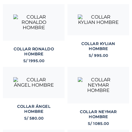
COLLAR KYLIAN
HOMBRE
COLLAR RONALDO
HOMBRE
S/
995
.
00
S/
1995
.
00
COLLAR ÁNGEL
HOMBRE
COLLAR NEYMAR
HOMBRE
S/
580
.
00
S/
1085
.
00