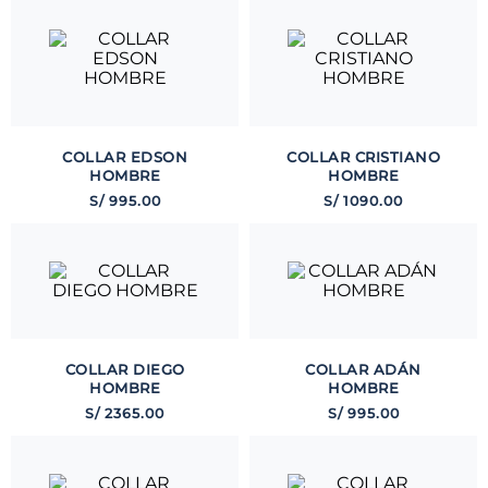
COLLAR EDSON
COLLAR CRISTIANO
HOMBRE
HOMBRE
S/
995
.
00
S/
1090
.
00
COLLAR DIEGO
COLLAR ADÁN
HOMBRE
HOMBRE
S/
2365
.
00
S/
995
.
00