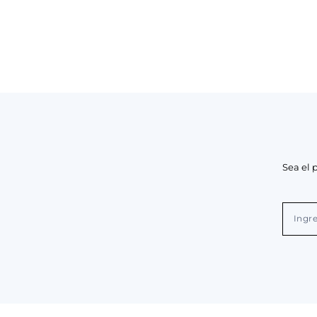
Sea el 