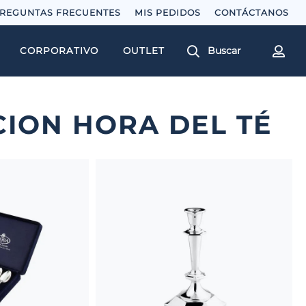
REGUNTAS FRECUENTES
MIS PEDIDOS
Buscar
CORPORATIVO
OUTLET
CION HORA DEL TÉ