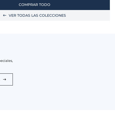
COMPRAR TODO
VER TODAS LAS COLECCIONES
eciales,
E