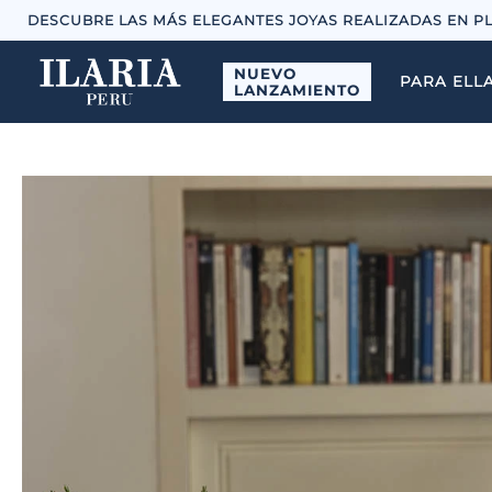
DESCUBRE LAS MÁS ELEGANTES JOYAS REALIZADAS EN P
NUEVO
PARA ELL
LANZAMIENTO