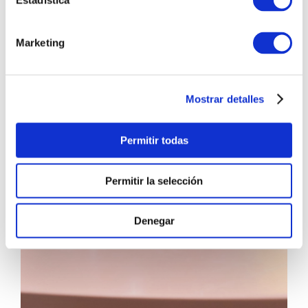
Estadística
Marketing
Mostrar detalles
Permitir todas
Permitir la selección
Denegar