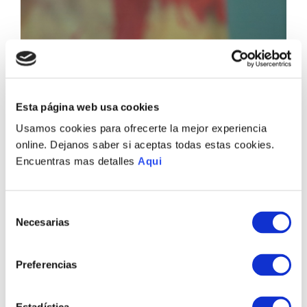
Esta página web usa cookies
Usamos cookies para ofrecerte la mejor experiencia
online. Dejanos saber si aceptas todas estas cookies.
Encuentras mas detalles
Aqui
Selección
Necesarias
de
consentimiento
Preferencias