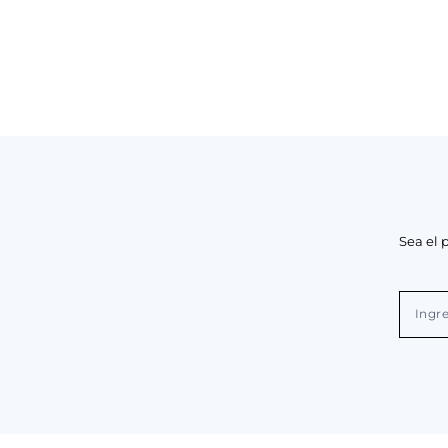
Sea el 