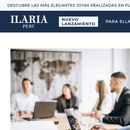
DESCUBRE LAS MÁS ELEGANTES JOYAS REALIZADAS EN P
NUEVO
PARA ELL
LANZAMIENTO