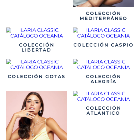
COLECCIÓN
MEDITERRÁNEO
COLECCIÓN
COLECCIÓN CASPIO
LIBERTAD
COLECCIÓN GOTAS
COLECCIÓN
ALEGRÍA
COLECCIÓN
ATLÁNTICO