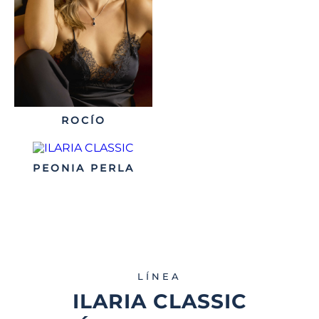
ROCÍO
PEONIA PERLA
LÍNEA
ILARIA CLASSIC