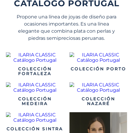
CATÁLOGO PORTUGAL
Propone una línea de joyas de diseño para
ocasiones importantes. Es una línea
elegante que combina plata con perlas y
piedras semipreciosas peruanas.
COLECCIÓN
COLECCIÓN PORTO
FORTALEZA
COLECCIÓN
COLECCIÓN
MEDEIRA
NAZARÉ
COLECCIÓN SINTRA