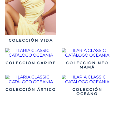
COLECCIÓN VIDA
COLECCIÓN CARIBE
COLECCIÓN NEO
MAMÁ
COLECCIÓN ÁRTICO
COLECCIÓN
OCÉANO