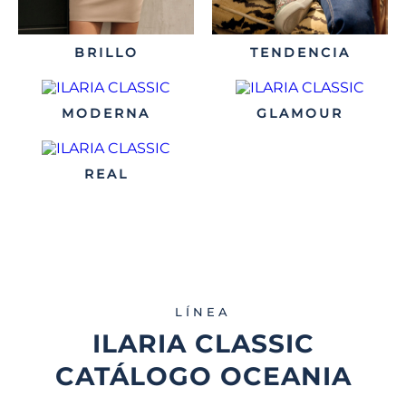
BRILLO
TENDENCIA
MODERNA
GLAMOUR
REAL
LÍNEA
ILARIA CLASSIC
CATÁLOGO OCEANIA