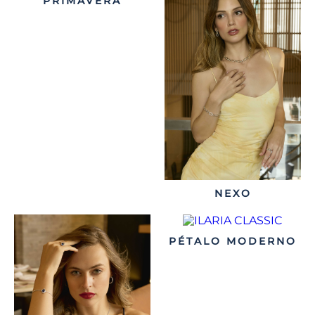
PRIMAVERA
NEXO
PÉTALO MODERNO