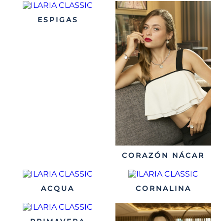
ESPIGAS
CORAZÓN NÁCAR
ACQUA
CORNALINA