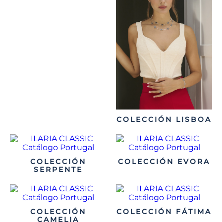
COLECCIÓN LISBOA
COLECCIÓN
COLECCIÓN EVORA
SERPENTE
COLECCIÓN
COLECCIÓN FÁTIMA
CAMELIA