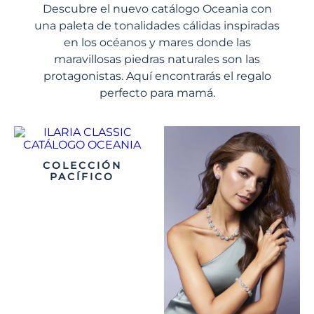
Descubre el nuevo catálogo Oceania con
una paleta de tonalidades cálidas inspiradas
en los océanos y mares donde las
maravillosas piedras naturales son las
protagonistas. Aquí encontrarás el regalo
perfecto para mamá.
COLECCIÓN
PACÍFICO