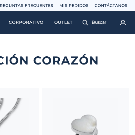
REGUNTAS FRECUENTES
MIS PEDIDOS
Buscar
CORPORATIVO
OUTLET
CIÓN CORAZÓN