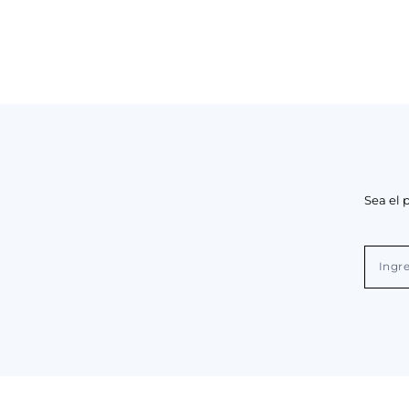
Sea el 