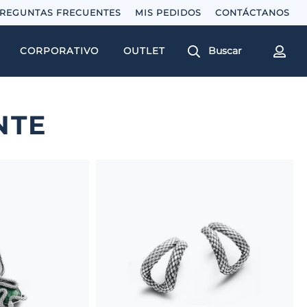
REGUNTAS FRECUENTES
MIS PEDIDOS
Buscar
CORPORATIVO
OUTLET
NTE