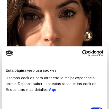
Esta página web usa cookies
Usamos cookies para ofrecerte la mejor experiencia
online. Dejanos saber si aceptas todas estas cookies.
Encuentras mas detalles
Aqui
Selección