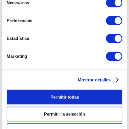
Necesarias
de
consentimiento
Preferencias
Estadística
Marketing
Mostrar detalles
Permitir todas
Permitir la selección