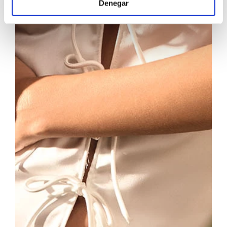
Denegar