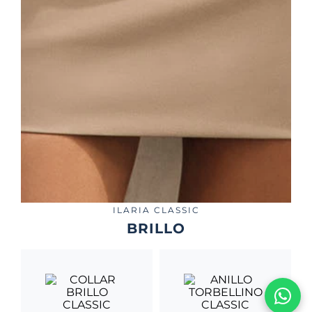
ILARIA CLASSIC
BRILLO