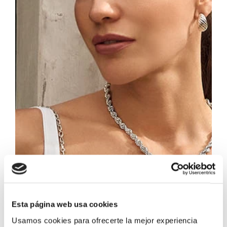
Esta página web usa cookies
Usamos cookies para ofrecerte la mejor experiencia