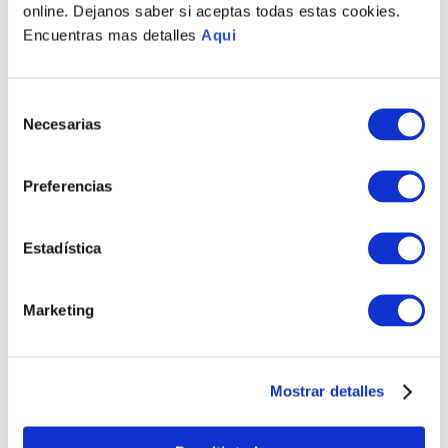
online. Dejanos saber si aceptas todas estas cookies.
Encuentras mas detalles
Aqui
Selección
Necesarias
de
consentimiento
Preferencias
Estadística
Marketing
Mostrar detalles