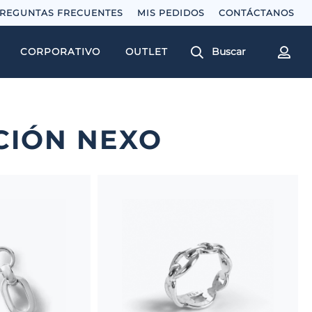
REGUNTAS FRECUENTES
MIS PEDIDOS
Buscar
CORPORATIVO
OUTLET
CIÓN NEXO