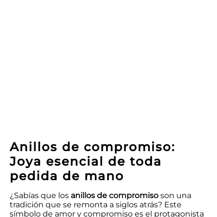
Anillos de compromiso:
Joya esencial de toda
pedida de mano
¿Sabías que los
anillos de compromiso
son una
tradición que se remonta a siglos atrás? Este
símbolo de amor y compromiso es el protagonista