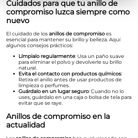
Cuidados para que tu anillo de
compromiso luzca siempre como
nuevo
El cuidado de los
anillos de compromiso
es
esencial para mantener su brillo y belleza. Aquí
algunos consejos prácticos:
Límpialo regularmente
: Usa un paño suave
para eliminar el polvo y devolverle su brillo
natural.
Evita el contacto con productos químicos
:
Retira el anillo antes de usar productos de
limpieza o perfumes.
Guárdalo en un lugar seguro
: Cuando no lo
uses, guárdalo en una caja o bolsa de tela para
evitar que se raye.
Anillos de compromiso en la
actualidad