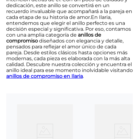
dedicación, este anillo se convertirá en un
recuerdo invaluable que acompañará a la pareja en
cada etapa de su historia de amor.En Ilaria,
entendemos que elegir el anillo perfecto es una
decisión especial y significativa. Por eso, contamos
con una amplia categoría de
anillos de
compromiso
diseñados con elegancia y detalle,
pensados para reflejar el amor único de cada
pareja. Desde estilos clásicos hasta opciones más
modernas, cada pieza es elaborada con la más alta
calidad. Descubre nuestra colección y encuentra el
anillo ideal para ese momento inolvidable visitando
anillos de compromiso en Ilaria
.