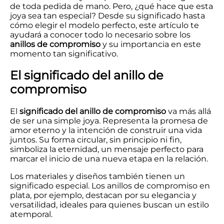
de toda pedida de mano. Pero, ¿qué hace que esta
joya sea tan especial? Desde su significado hasta
cómo elegir el modelo perfecto, este artículo te
ayudará a conocer todo lo necesario sobre los
anillos de compromiso
y su importancia en este
momento tan significativo.
El significado del anillo de
compromiso
El
significado del anillo de compromiso
va más allá
de ser una simple joya. Representa la promesa de
amor eterno y la intención de construir una vida
juntos. Su forma circular, sin principio ni fin,
simboliza la eternidad, un mensaje perfecto para
marcar el inicio de una nueva etapa en la relación.
Los materiales y diseños también tienen un
significado especial. Los anillos de compromiso en
plata, por ejemplo, destacan por su elegancia y
versatilidad, ideales para quienes buscan un estilo
atemporal.