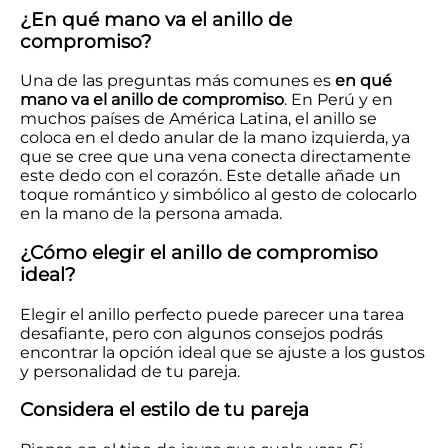
¿En qué mano va el anillo de
compromiso?
Una de las preguntas más comunes es
en qué
mano va el anillo de compromiso
. En Perú y en
muchos países de América Latina, el anillo se
coloca en el dedo anular de la mano izquierda, ya
que se cree que una vena conecta directamente
este dedo con el corazón. Este detalle añade un
toque romántico y simbólico al gesto de colocarlo
en la mano de la persona amada.
¿Cómo elegir el anillo de compromiso
ideal?
Elegir el anillo perfecto puede parecer una tarea
desafiante, pero con algunos consejos podrás
encontrar la opción ideal que se ajuste a los gustos
y personalidad de tu pareja.
Considera el estilo de tu pareja