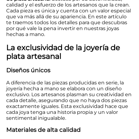
calidad y el esfuerzo de los artesanos que la crean.
Cada pieza es única y cuenta con un valor especial
que va más allá de su apariencia. En este artículo
te traemos todos los detalles para que descubras
por qué vale la pena invertir en nuestras joyas
hechas a mano.
La exclusividad de la joyería de
plata artesanal
Diseños únicos
A diferencia de las piezas producidas en serie, la
joyería hecha a mano se elabora con un diseño
exclusivo. Los artesanos plasman su creatividad en
cada detalle, asegurando que no haya dos piezas
exactamente iguales. Esta exclusividad hace que
cada joya tenga una historia propia y un valor
sentimental inigualable.
Materiales de alta calidad