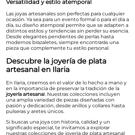
Versatilidad y estilo atemporal
Las joyas artesanales son perfectas para cualquier
ocasión. Ya sea para un evento formal o para el día a
día, su diseño atemporal permite que se adapten a
distintos estilos y tendencias sin perder su esencia.
Desde elegantes pendientes de perlas hasta
modernos brazaletes, siempre encontrarás una
pieza que complemente tu estilo personal.
Descubre la joyería de plata
artesanal en Ilaria
En Ilaria, creemos en el valor de lo hecho a mano y
en la importancia de preservar la tradición de la
joyería artesana
l. Nuestras colecciones incluyen
una amplia variedad de piezas diseñadas con
pasión y dedicación, desde anillos y collares hasta
pulseras y aretes únicos.
Si buscas una joya con historia, calidad y un
significado especial, te invitamos a explorar
nuestras colecciones de joyería de plata artesanal