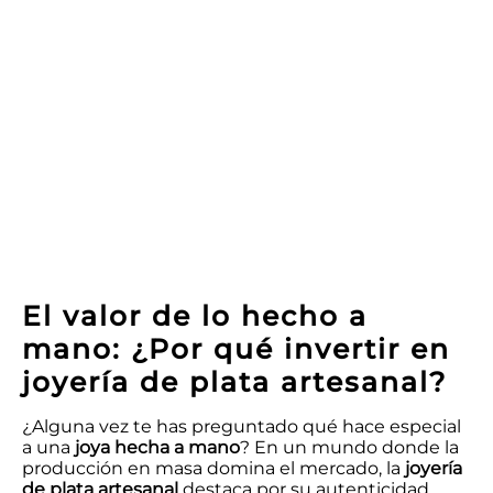
El valor de lo hecho a
mano: ¿Por qué invertir en
joyería de plata artesanal?
¿Alguna vez te has preguntado qué hace especial
a una
joya hecha a mano
? En un mundo donde la
producción en masa domina el mercado, la
joyería
de plata artesanal
destaca por su autenticidad,