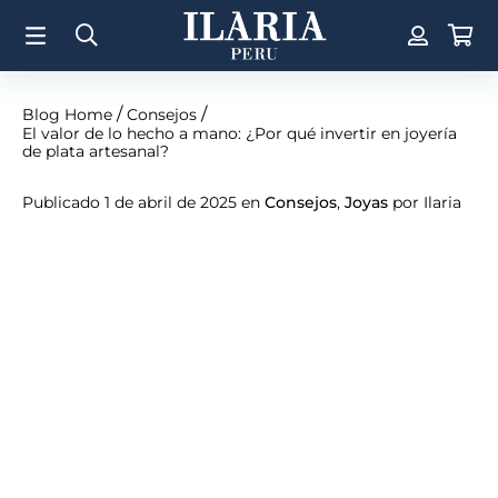
/
/
Blog Home
Consejos
El valor de lo hecho a mano: ¿Por qué invertir en joyería
de plata artesanal?
Publicado 1 de abril de 2025 en
Consejos
,
Joyas
por Ilaria