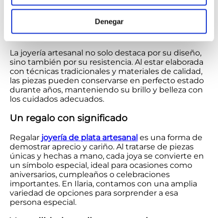
de plata artesanal
Denegar
Piezas con mayor durabilidad
La joyería artesanal no solo destaca por su diseño,
sino también por su resistencia. Al estar elaborada
con técnicas tradicionales y materiales de calidad,
las piezas pueden conservarse en perfecto estado
durante años, manteniendo su brillo y belleza con
los cuidados adecuados.
Un regalo con significado
Regalar
joyería de plata artesanal
es una forma de
demostrar aprecio y cariño. Al tratarse de piezas
únicas y hechas a mano, cada joya se convierte en
un símbolo especial, ideal para ocasiones como
aniversarios, cumpleaños o celebraciones
importantes. En Ilaria, contamos con una amplia
variedad de opciones para sorprender a esa
persona especial.