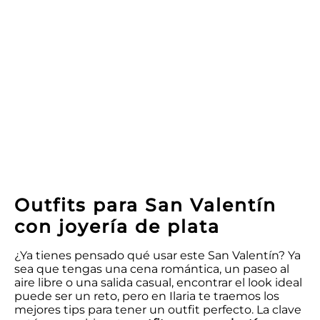
Outfits para San Valentín
con joyería de plata
¿Ya tienes pensado qué usar este San Valentín? Ya
sea que tengas una cena romántica, un paseo al
aire libre o una salida casual, encontrar el look ideal
puede ser un reto, pero en Ilaria te traemos los
mejores tips para tener un outfit perfecto. La clave