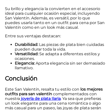
Su brillo y elegancia la convierten en el accesorio
ideal para cualquier ocasión especial, incluyendo
San Valentín. Además, es versátil, por lo que
puedes usarla tanto en un outfit para cena por San
Valentín como en un look más casual.
Entre sus ventajas destacan:
Durabilidad:
Las piezas de plata bien cuidadas
pueden durar toda la vida.
Versatilidad:
Se adapta a diferentes estilos y
ocasiones.
Elegancia:
Aporta elegancia sin ser demasiado
llamativo.
Conclusión
Este San Valentín, resalta tu estilo con
los mejores
outfits para san valentín
complementados con
nuestra
joyería de plata Ilaria
. Ya sea que prefieras
un look elegante para una cena romántica o algo
más casual para un paseo, las joyas de plata serán