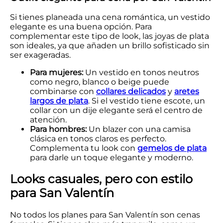
Si tienes planeada una cena romántica, un vestido
elegante es una buena opción. Para
complementar este tipo de look, las joyas de plata
son ideales, ya que añaden un brillo sofisticado sin
ser exageradas.
Para mujeres:
Un vestido en tonos neutros
como negro, blanco o beige puede
combinarse con
collares delicados
y
aretes
largos de plata
. Si el vestido tiene escote, un
collar con un dije elegante será el centro de
atención.
Para hombres:
Un blazer con una camisa
clásica en tonos claros es perfecto.
Complementa tu look con
gemelos de plata
para darle un toque elegante y moderno.
Looks casuales, pero con estilo
para San Valentín
No todos los planes para San Valentín son cenas