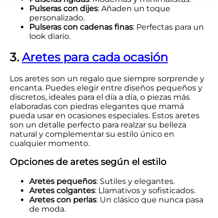
Pulseras con dijes
: Añaden un toque
personalizado.
Pulseras con cadenas finas
: Perfectas para un
look diario.
3.
Aretes para cada ocasión
Los aretes son un regalo que siempre sorprende y
encanta. Puedes elegir entre diseños pequeños y
discretos, ideales para el día a día, o piezas más
elaboradas con piedras elegantes que mamá
pueda usar en ocasiones especiales. Estos aretes
son un detalle perfecto para realzar su belleza
natural y complementar su estilo único en
cualquier momento.
Opciones de aretes según el estilo
Aretes pequeños
: Sutiles y elegantes.
Aretes colgantes
: Llamativos y sofisticados.
Aretes con perlas
: Un clásico que nunca pasa
de moda.