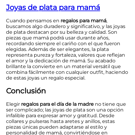
Joyas de plata para mamá
Cuando pensamos en
regalos para mamá
,
buscamos algo duradero y significativo, y las joyas
de plata destacan por su belleza y calidad. Son
piezas que mamá podrá usar durante años,
recordando siempre el cariño con el que fueron
elegidas. Además de ser elegantes, la plata
representa pureza y fortaleza, valores que reflejan
el amor y la dedicación de mamá. Su acabado
brillante la convierte en un material versátil que
combina fácilmente con cualquier outfit, haciendo
de estas joyas un regalo especial.
Conclusión
Elegir
regalos para el día de la madre
no tiene que
ser complicado; las joyas de plata son una opción
infalible para expresar amor y gratitud. Desde
collares y pulseras hasta aretes y anillos, estas
piezas únicas pueden adaptarse al estilo y
personalidad de mamá, convirtiéndose en