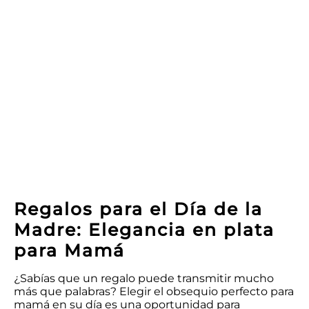
Regalos para el Día de la
Madre: Elegancia en plata
para Mamá
¿Sabías que un regalo puede transmitir mucho
más que palabras? Elegir el obsequio perfecto para
mamá en su día es una oportunidad para