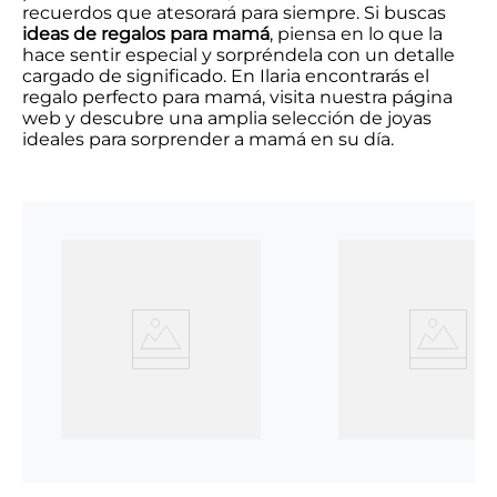
recuerdos que atesorará para siempre. Si buscas
ideas de regalos para mamá
, piensa en lo que la
hace sentir especial y sorpréndela con un detalle
cargado de significado. En Ilaria encontrarás el
regalo perfecto para mamá, visita nuestra página
web y descubre una amplia selección de joyas
ideales para sorprender a mamá en su día.