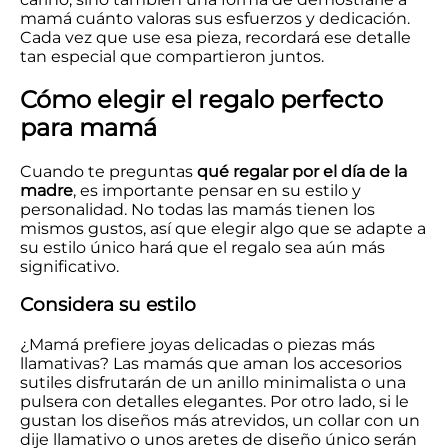
mamá cuánto valoras sus esfuerzos y dedicación.
Cada vez que use esa pieza, recordará ese detalle
tan especial que compartieron juntos.
Cómo elegir el regalo perfecto
para mamá
Cuando te preguntas
qué regalar por el día de la
madre
, es importante pensar en su estilo y
personalidad. No todas las mamás tienen los
mismos gustos, así que elegir algo que se adapte a
su estilo único hará que el regalo sea aún más
significativo.
Considera su estilo
¿Mamá prefiere joyas delicadas o piezas más
llamativas? Las mamás que aman los accesorios
sutiles disfrutarán de un anillo minimalista o una
pulsera con detalles elegantes. Por otro lado, si le
gustan los diseños más atrevidos, un collar con un
dije llamativo o unos aretes de diseño único serán