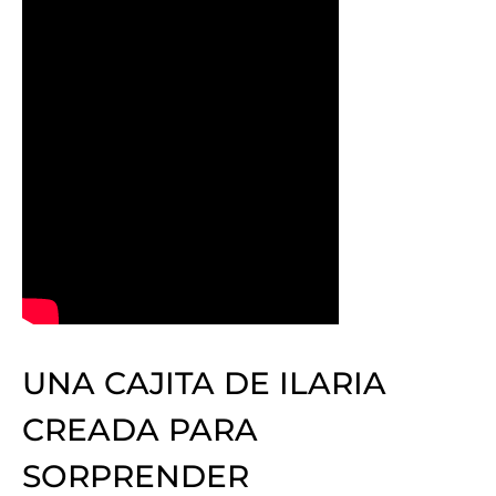
UNA CAJITA DE ILARIA
CREADA PARA
SORPRENDER