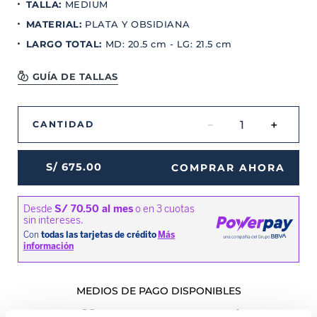
TALLA
:
MEDIUM
MATERIAL
:
PLATA Y OBSIDIANA
LARGO TOTAL
:
MD: 20.5 cm - LG: 21.5 cm
GUÍA DE TALLAS
－
＋
CANTIDAD
S/
675
.
00
COMPRAR AHORA
MEDIOS DE PAGO DISPONIBLES