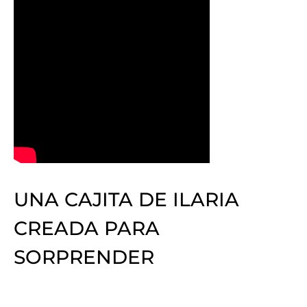
UNA CAJITA DE ILARIA
CREADA PARA
SORPRENDER