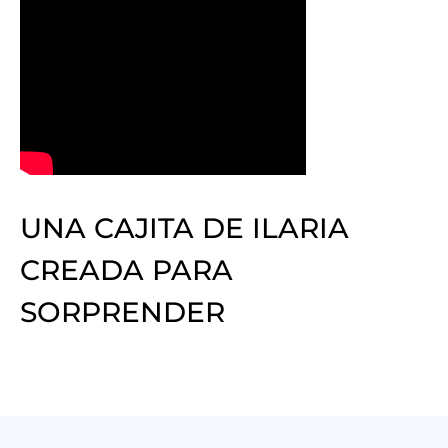
UNA CAJITA DE ILARIA
CREADA PARA
SORPRENDER