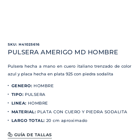
SKU
:
H41025616
PULSERA AMERIGO MD HOMBRE
Pulsera hecha a mano en cuero italiano trenzado de color
azul y placa hecha en plata 925 con piedra sodalita
GENERO
:
HOMBRE
TIPO
:
PULSERA
LINEA
:
HOMBRE
MATERIAL
:
PLATA CON CUERO Y PIEDRA SODALITA
LARGO TOTAL
:
20 cm aproximado
GUÍA DE TALLAS