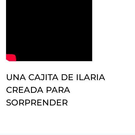
UNA CAJITA DE ILARIA
CREADA PARA
SORPRENDER