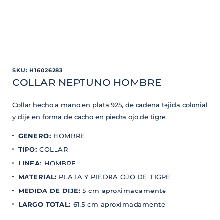
SKU
:
H16026283
COLLAR NEPTUNO HOMBRE
Collar hecho a mano en plata 925, de cadena tejida colonial
y dije en forma de cacho en piedra ojo de tigre.
GENERO
:
HOMBRE
TIPO
:
COLLAR
LINEA
:
HOMBRE
MATERIAL
:
PLATA Y PIEDRA OJO DE TIGRE
MEDIDA DE DIJE
:
5 cm aproximadamente
LARGO TOTAL
:
61.5 cm aproximadamente