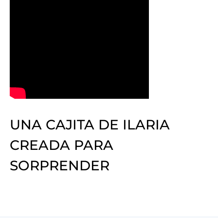
UNA CAJITA DE ILARIA
CREADA PARA
SORPRENDER