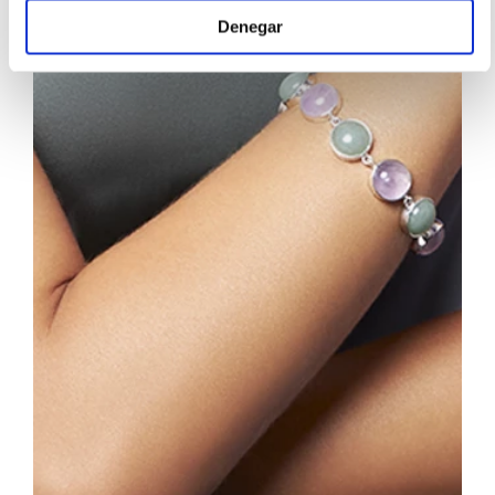
Denegar