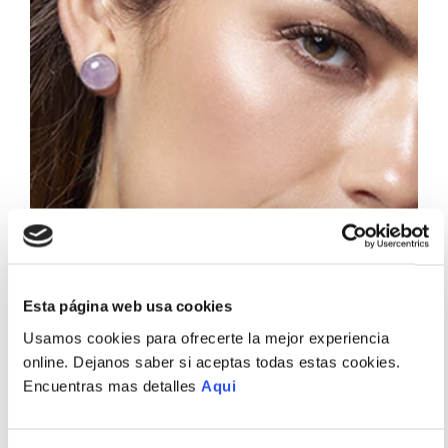
Esta página web usa cookies
Usamos cookies para ofrecerte la mejor experiencia
online. Dejanos saber si aceptas todas estas cookies.
Encuentras mas detalles
Aqui