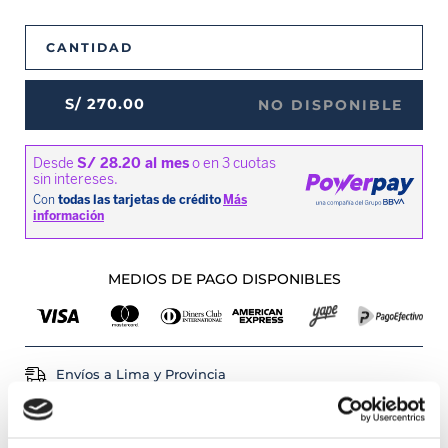
CANTIDAD
S/
270
.
00
NO DISPONIBLE
MEDIOS DE PAGO DISPONIBLES
Envíos a Lima y Provincia
Recojo en tienda gratis