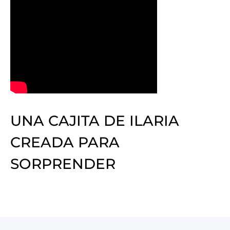
UNA CAJITA DE ILARIA
CREADA PARA
SORPRENDER