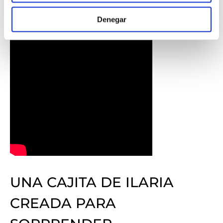
Denegar
UNA CAJITA DE ILARIA
CREADA PARA