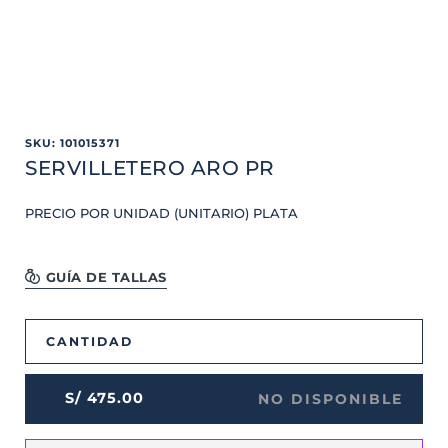
SKU
:
101015371
SERVILLETERO ARO PR
PRECIO POR UNIDAD (UNITARIO) PLATA
GUÍA DE TALLAS
CANTIDAD
S/
475
.
00
NO DISPONIBLE