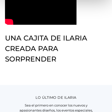
UNA CAJITA DE ILARIA
CREADA PARA
SORPRENDER
LO ÚLTIMO DE ILARIA
Sea el primero en conocer los nuevos y
apasionantes diseños, los eventos especiales,