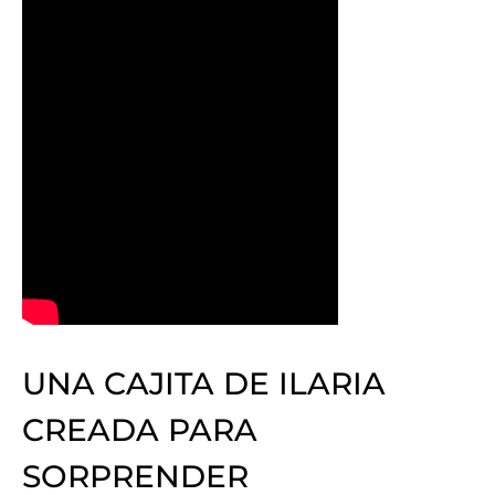
UNA CAJITA DE ILARIA
CREADA PARA
SORPRENDER