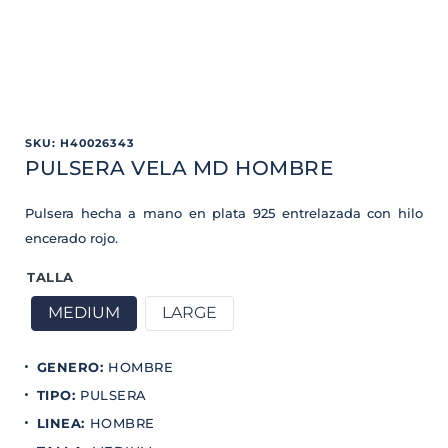
SKU
:
H40026343
PULSERA VELA MD HOMBRE
Pulsera hecha a mano en plata 925 entrelazada con hilo
encerado rojo.
TALLA
MEDIUM
LARGE
GENERO
:
HOMBRE
TIPO
:
PULSERA
LINEA
:
HOMBRE