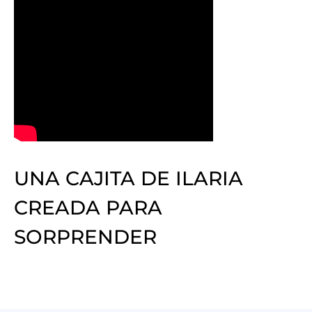
UNA CAJITA DE ILARIA
CREADA PARA
SORPRENDER