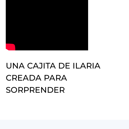
UNA CAJITA DE ILARIA
CREADA PARA
SORPRENDER