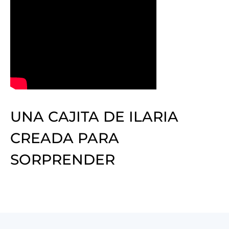
UNA CAJITA DE ILARIA
CREADA PARA
SORPRENDER