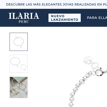
DESCUBRE LAS MÁS ELEGANTES JOYAS REALIZADAS EN P
NUEVO
PARA ELL
LANZAMIENTO