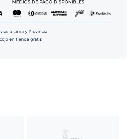
MEDIOS DE PAGO DISPONIBLES
víos a Lima y Provincia
cojo en tienda gratis