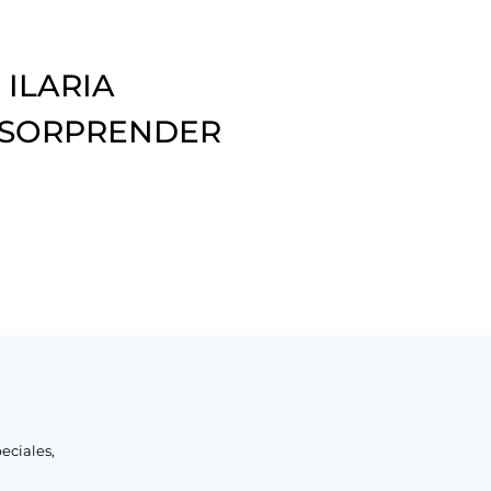
 ILARIA
 SORPRENDER
eciales,