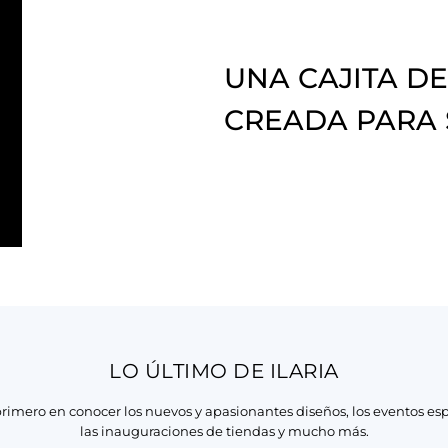
UNA CAJITA DE
CREADA PARA
LO ÚLTIMO DE ILARIA
primero en conocer los nuevos y apasionantes diseños, los eventos esp
las inauguraciones de tiendas y mucho más.