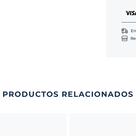
En
Re
PRODUCTOS RELACIONADOS