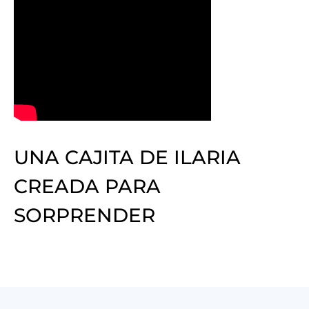
UNA CAJITA DE ILARIA
CREADA PARA
SORPRENDER