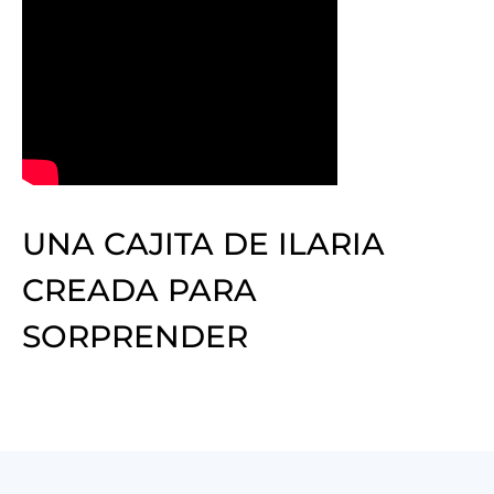
UNA CAJITA DE ILARIA
CREADA PARA
SORPRENDER