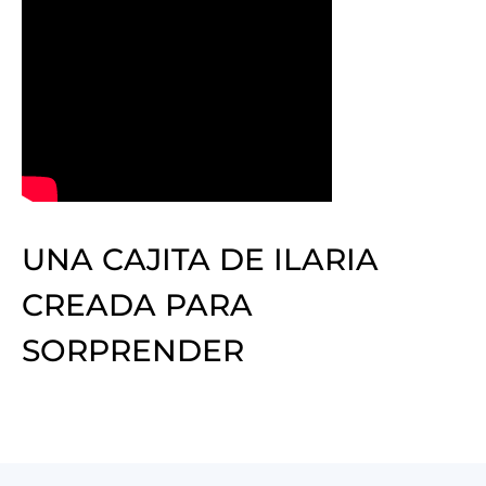
UNA CAJITA DE ILARIA
CREADA PARA
SORPRENDER