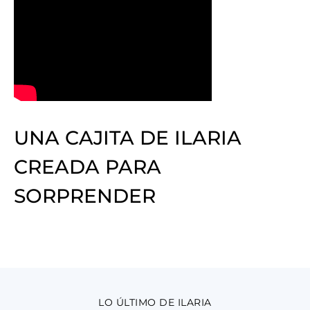
UNA CAJITA DE ILARIA
CREADA PARA
SORPRENDER
LO ÚLTIMO DE ILARIA