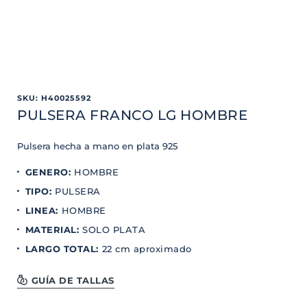
SKU
:
H40025592
PULSERA FRANCO LG HOMBRE
Pulsera hecha a mano en plata 925
GENERO
:
HOMBRE
TIPO
:
PULSERA
LINEA
:
HOMBRE
MATERIAL
:
SOLO PLATA
LARGO TOTAL
:
22 cm aproximado
GUÍA DE TALLAS