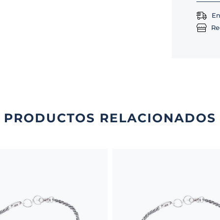
En
Re
PRODUCTOS RELACIONADOS