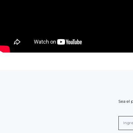
Sea el 