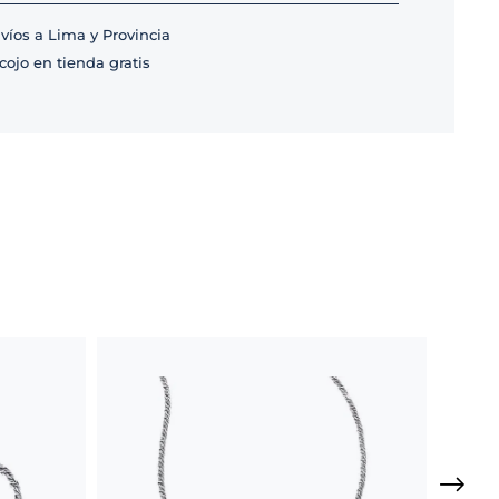
víos a Lima y Provincia
cojo en tienda gratis