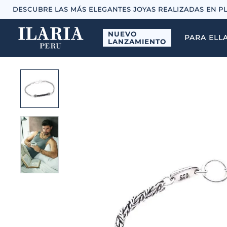
DESCUBRE LAS MÁS ELEGANTES JOYAS REALIZADAS EN P
NUEVO
PARA ELL
LANZAMIENTO