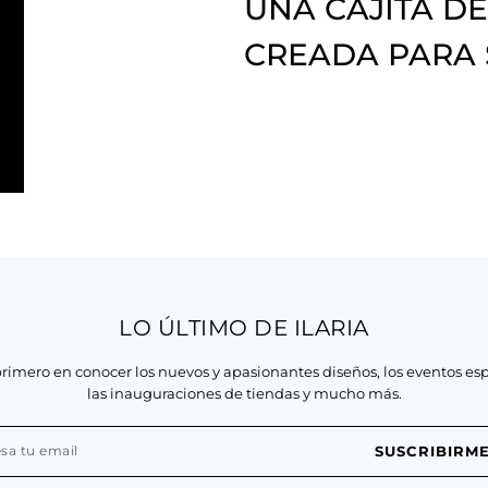
UNA CAJITA DE
CREADA PARA
LO ÚLTIMO DE ILARIA
primero en conocer los nuevos y apasionantes diseños, los eventos esp
las inauguraciones de tiendas y mucho más.
SUSCRIBIRM