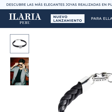
DESCUBRE LAS MÁS ELEGANTES JOYAS REALIZADAS EN P
NUEVO
PARA ELL
LANZAMIENTO