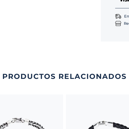
En
Re
PRODUCTOS RELACIONADOS