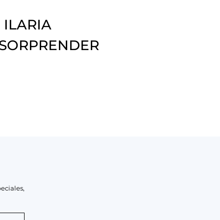
 ILARIA
 SORPRENDER
eciales,