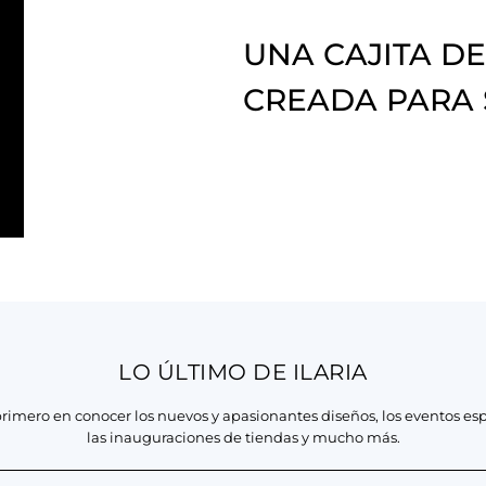
UNA CAJITA DE
CREADA PARA
LO ÚLTIMO DE ILARIA
primero en conocer los nuevos y apasionantes diseños, los eventos esp
las inauguraciones de tiendas y mucho más.