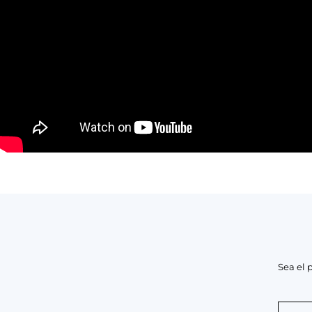
Sea el 