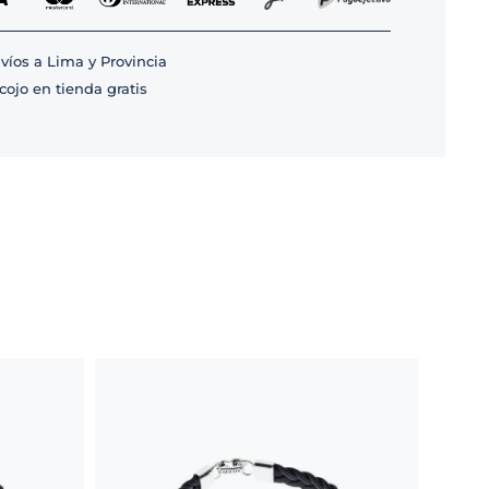
víos a Lima y Provincia
cojo en tienda gratis