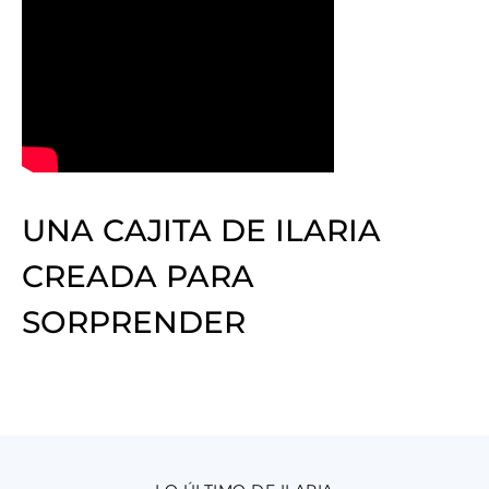
UNA CAJITA DE ILARIA
CREADA PARA
SORPRENDER