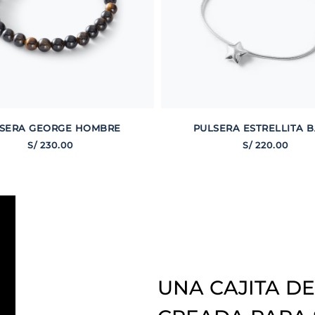
SERA GEORGE HOMBRE
PULSERA ESTRELLITA B
S/
230
.
00
S/
220
.
00
UNA CAJITA DE