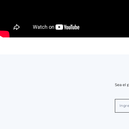
Sea el 