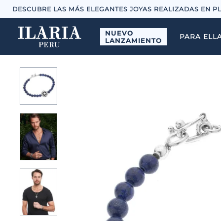
DESCUBRE LAS MÁS ELEGANTES JOYAS REALIZADAS EN P
NUEVO
PARA ELL
LANZAMIENTO