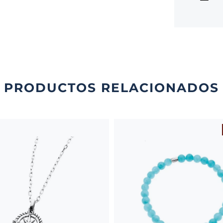
PRODUCTOS RELACIONADOS