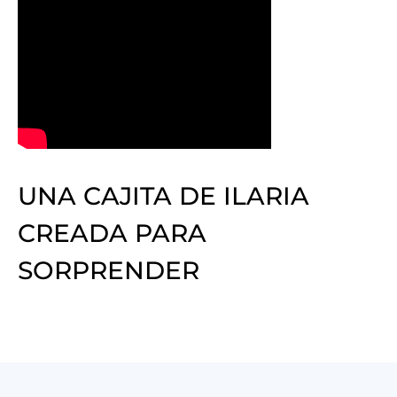
UNA CAJITA DE ILARIA
CREADA PARA
SORPRENDER