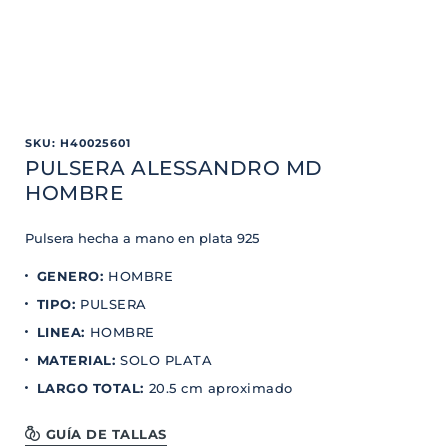
SKU
:
H40025601
PULSERA ALESSANDRO MD
HOMBRE
Pulsera hecha a mano en plata 925
GENERO
:
HOMBRE
TIPO
:
PULSERA
LINEA
:
HOMBRE
MATERIAL
:
SOLO PLATA
LARGO TOTAL
:
20.5 cm aproximado
GUÍA DE TALLAS