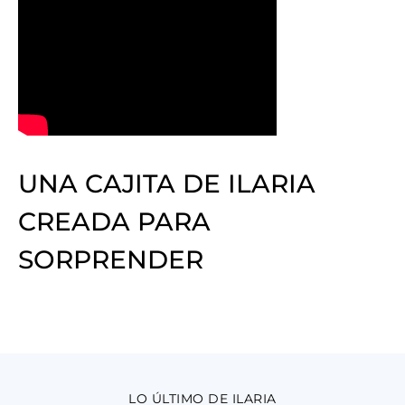
UNA CAJITA DE ILARIA
CREADA PARA
SORPRENDER
LO ÚLTIMO DE ILARIA