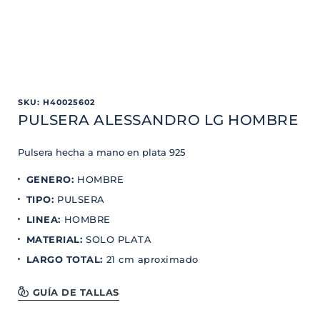
SKU
:
H40025602
PULSERA ALESSANDRO LG HOMBRE
Pulsera hecha a mano en plata 925
GENERO
:
HOMBRE
TIPO
:
PULSERA
LINEA
:
HOMBRE
MATERIAL
:
SOLO PLATA
LARGO TOTAL
:
21 cm aproximado
GUÍA DE TALLAS