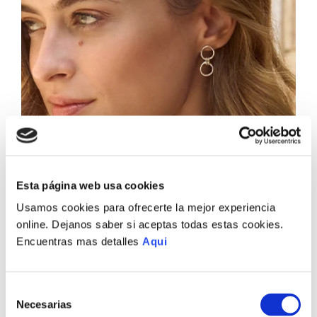
Esta página web usa cookies
Usamos cookies para ofrecerte la mejor experiencia
online. Dejanos saber si aceptas todas estas cookies.
Encuentras mas detalles
Aqui
Selección
Necesarias
de