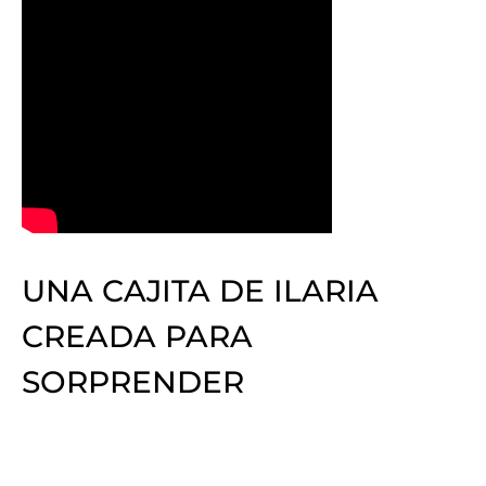
UNA CAJITA DE ILARIA
CREADA PARA
SORPRENDER