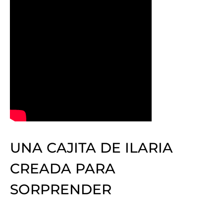
UNA CAJITA DE ILARIA
CREADA PARA
SORPRENDER